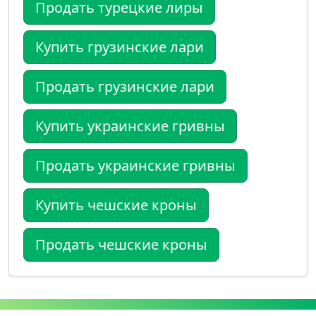
Продать турецкие лиры
Купить грузинские лари
Продать грузинские лари
Купить украинские гривны
Продать украинские гривны
Купить чешские кроны
Продать чешские кроны