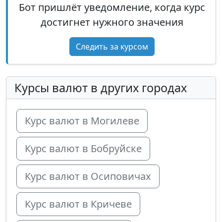
Бот пришлёт уведомление, когда курс
достигнет нужного значения
Следить за курсом
Курсы валют в других городах
Курс валют в Могилеве
Курс валют в Бобруйске
Курс валют в Осиповичах
Курс валют в Кричеве