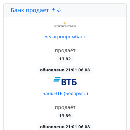
Банк продает
Белагропромбанк
продаёт
13.82
обновлено 21:01 06.08
Банк ВТБ (Беларусь)
продаёт
13.89
обновлено 21:01 06.08