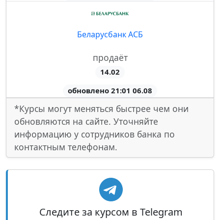
Беларусбанк АСБ
продаёт
14.02
обновлено 21:01 06.08
*Курсы могут меняться быстрее чем они
обновляются на сайте. Уточняйте
информацию у сотрудников банка по
контактным телефонам.
Следите за курсом в Telegram