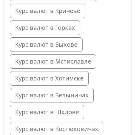
Курс валют в Кричеве
Курс валют в Горках
Курс валют в Быхове
Курс валют в Мстиславле
Курс валют в Хотимске
Курс валют в Белыничах
Курс валют в Шклове
Курс валют в Костюковичах