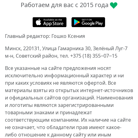
Работаем для вас с 2015 года
Главный редактор: Гошко Ксения
Минск, 220131, Улица Гамарника 30, Зелёный Луг-7
м-н, Советский район, тел. +375 (18) 355‒07‒15
Все указанные на сайте предложения носят
исключительно информационный характер и ни
при каких условиях не являются офертой. Все
материалы взяты из открытых интернет-источников
и официальных сайтов организаций. Наименования
и логотипы являются зарегистрированными
товарными знаками и принадлежат
соответствующим компаниям. Их наличие на сайте
не означает, что обладатели прав имеют какое-
либо отношение к данному сайту или иным