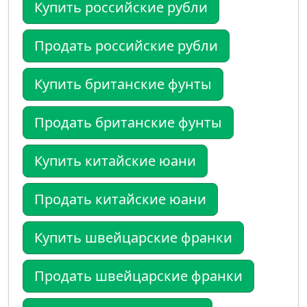
Купить российские рубли
Продать российские рубли
Купить британские фунты
Продать британские фунты
Купить китайские юани
Продать китайские юани
Купить швейцарские франки
Продать швейцарские франки