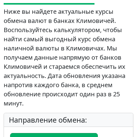
Ниже вы найдете актуальные курсы
обмена валют в банках Климовичей.
Воспользуйтесь калькулятором, чтобы
найти самый выгодный курс обмена
наличной валюты в Климовичах. Мы
получаем данные напрямую от банков
Климовичей и стараемся обеспечить их
актуальность. Дата обновления указана
напротив каждого банка, в среднем
обновление происходит один раз в 25
минут.
Направление обмена: