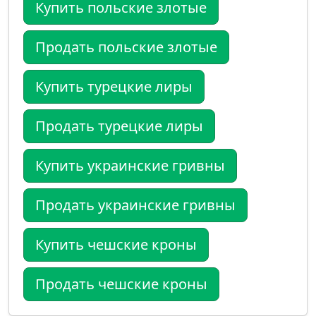
Купить польские злотые
Продать польские злотые
Купить турецкие лиры
Продать турецкие лиры
Купить украинские гривны
Продать украинские гривны
Купить чешские кроны
Продать чешские кроны