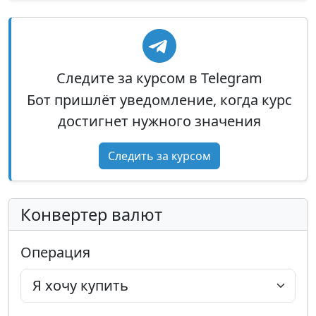
Следите за курсом в Telegram
Бот пришлёт уведомление, когда курс
достигнет нужного значения
Следить за курсом
Конвертер валют
Операция