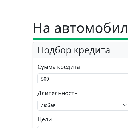
На автомобил
Подбор кредита
Сумма кредита
Длительность
Цели