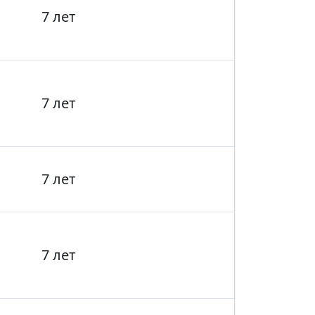
7 лет
7 лет
7 лет
7 лет