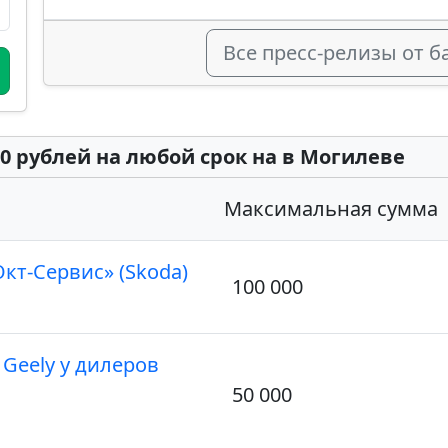
Все пресс-релизы от 
0 рублей на любой срок на в Могилеве
Максимальная сумма
кт-Сервис» (Skoda)
100 000
Geely у дилеров
50 000