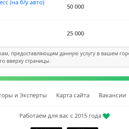
с (на б/у авто)
50 000
25 000
кам, предоставляющим данную услугу в вашем гор
го вверху страницы.
торы и Эксперты
Карта сайта
Вакансии
Работаем для вас с 2015 года