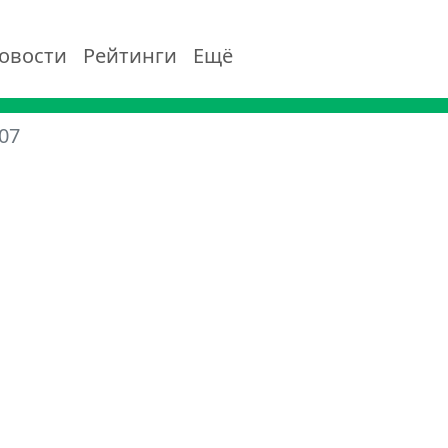
овости
Рейтинги
Ещё
07