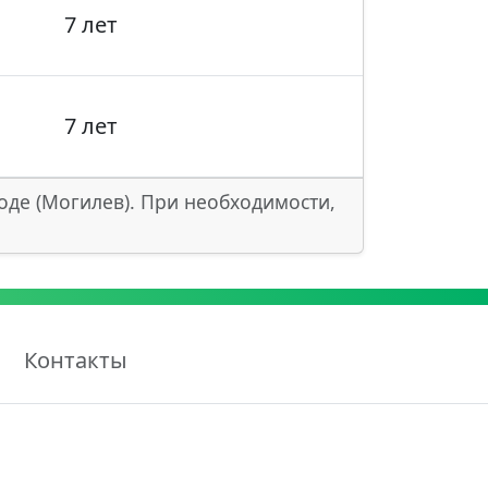
7 лет
7 лет
оде (Могилев). При необходимости,
Контакты