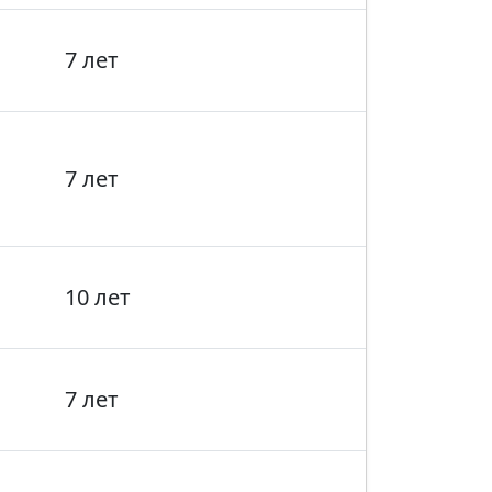
7 лет
7 лет
10 лет
7 лет