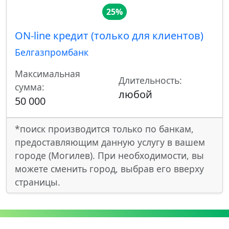
25%
ON-line кредит (только для клиентов)
Белгазпромбанк
Максимальная
Длительность:
сумма:
любой
50 000
*поиск производится только по банкам,
предоставляющим данную услугу в вашем
городе (Могилев). При необходимости, вы
можете сменить город, выбрав его вверху
страницы.