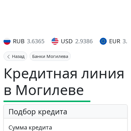
RUB
3.6365
USD
2.9386
EUR
3.
Назад
Банки Могилева
Кредитная линия
в Могилеве
Подбор кредита
Сумма кредита