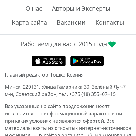
О нас
Авторы и Эксперты
Карта сайта
Вакансии
Контакты
Работаем для вас с 2015 года
Главный редактор: Гошко Ксения
Минск, 220131, Улица Гамарника 30, Зелёный Луг-7
м-н, Советский район, тел. +375 (18) 355‒07‒15
Все указанные на сайте предложения носят
исключительно информационный характер и ни
при каких условиях не являются офертой. Все
материалы взяты из открытых интернет-источников
и официальных сайтов организаций. Наименования