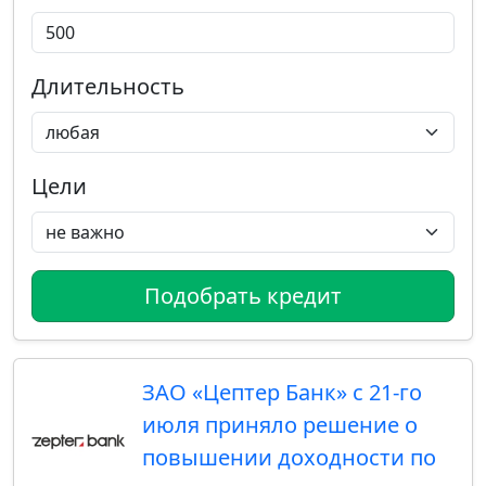
Длительность
Цели
Подобрать кредит
ЗАО «Цептер Банк» с 21-го
июля приняло решение о
повышении доходности по