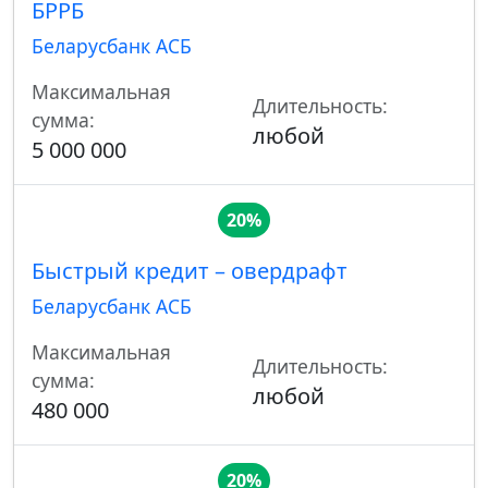
БРРБ
Беларусбанк АСБ
Максимальная
Длительность:
сумма:
любой
5 000 000
20%
Быстрый кредит – овердрафт
Беларусбанк АСБ
Максимальная
Длительность:
сумма:
любой
480 000
20%