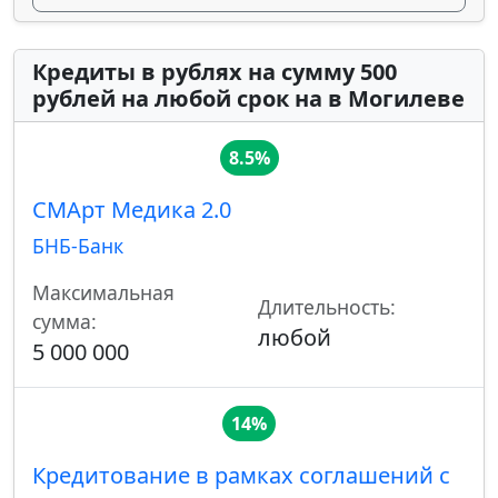
Кредиты в рублях на сумму 500
рублей на любой срок на в Могилеве
8.5%
СМАрт Медика 2.0
БНБ-Банк
Максимальная
Длительность:
сумма:
любой
5 000 000
14%
Кредитование в рамках соглашений с