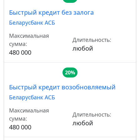
Быстрый кредит без залога
Беларусбанк АСБ
Максимальная
Длительность:
сумма:
любой
480 000
20%
Быстрый кредит возобновляемый
Беларусбанк АСБ
Максимальная
Длительность:
сумма:
любой
480 000