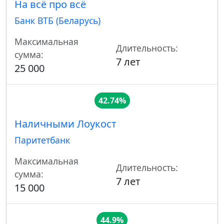
На всё про всё
Банк ВТБ (Беларусь)
Максимальная
Длительность:
сумма:
7 лет
25 000
42.74%
Наличными Лоукост
Паритетбанк
Максимальная
Длительность:
сумма:
7 лет
15 000
44.9%