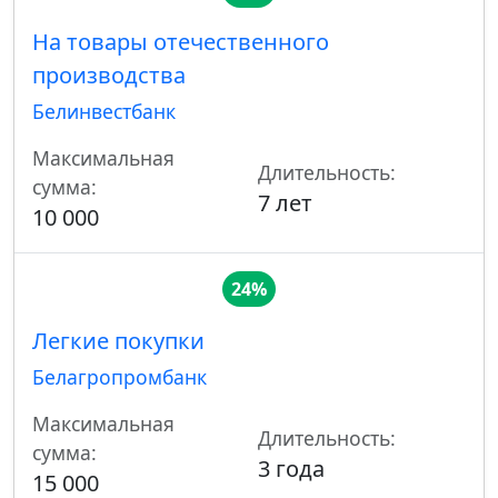
На товары отечественного
производства
Белинвестбанк
Максимальная
Длительность:
сумма:
7 лет
10 000
24%
Легкие покупки
Белагропромбанк
Максимальная
Длительность:
сумма:
3 года
15 000