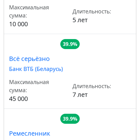
Максимальная
Длительность:
сумма:
5 лет
10 000
39.9%
Всё серьёзно
Банк ВТБ (Беларусь)
Максимальная
Длительность:
сумма:
7 лет
45 000
39.9%
Ремесленник