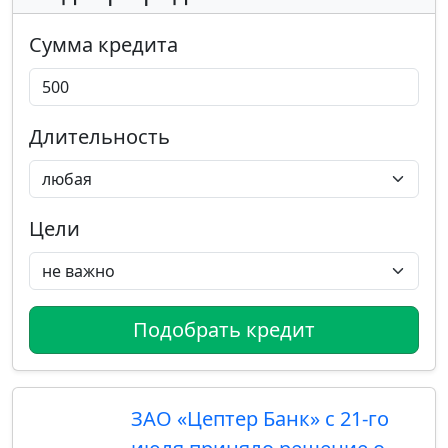
Сумма кредита
Длительность
Цели
Подобрать кредит
ЗАО «Цептер Банк» с 21-го