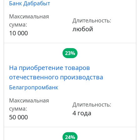
Банк Дабрабыт
Максимальная
Длительность:
сумма:
любой
10 000
23%
На приобретение товаров
отечественного производства
Белагропромбанк
Максимальная
Длительность:
сумма:
4 года
50 000
24%