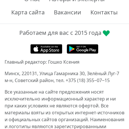
Карта сайта
Вакансии
Контакты
Работаем для вас с 2015 года
Главный редактор: Гошко Ксения
Минск, 220131, Улица Гамарника 30, Зелёный Луг-7
м-н, Советский район, тел. +375 (18) 355‒07‒15
Все указанные на сайте предложения носят
исключительно информационный характер и ни
при каких условиях не являются офертой. Все
материалы взяты из открытых интернет-источников
и официальных сайтов организаций. Наименования
и логотипы являются зарегистрированными