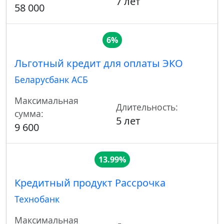
7 лет
58 000
6%
Льготный кредит для оплаты ЭКО
Беларусбанк АСБ
Максимальная
Длительность:
сумма:
5 лет
9 600
13.99%
Кредитный продукт Рассрочка
Технобанк
Максимальная