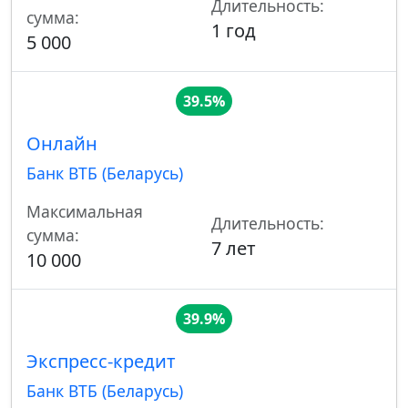
Длительность:
сумма:
1 год
5 000
39.5%
Онлайн
Банк ВТБ (Беларусь)
Максимальная
Длительность:
сумма:
7 лет
10 000
39.9%
Экспресс-кредит
Банк ВТБ (Беларусь)