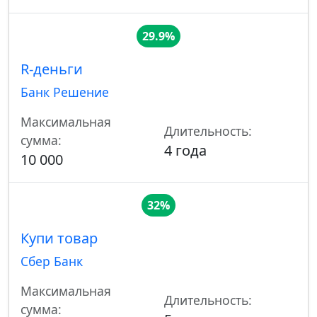
29.9%
R-деньги
Банк Решение
Максимальная
Длительность:
сумма:
4 года
10 000
32%
Купи товар
Сбер Банк
Максимальная
Длительность:
сумма: