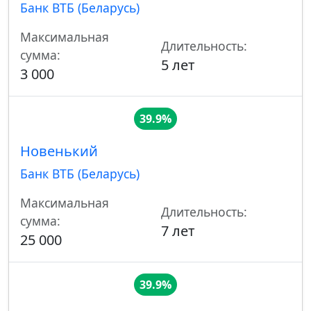
Банк ВТБ (Беларусь)
Максимальная
Длительность:
сумма:
5 лет
3 000
39.9%
Новенький
Банк ВТБ (Беларусь)
Максимальная
Длительность:
сумма:
7 лет
25 000
39.9%