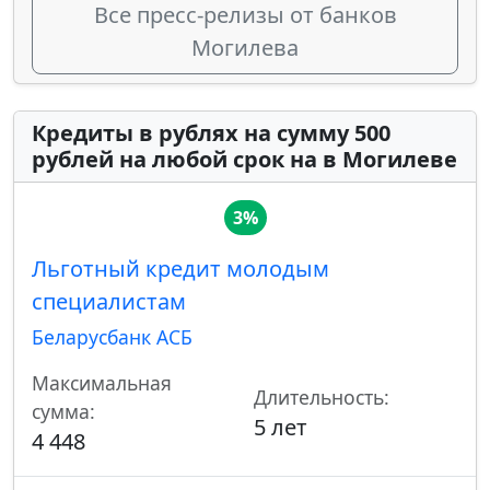
Все пресс-релизы от банков
Могилева
Кредиты в рублях на сумму 500
рублей на любой срок на в Могилеве
3%
Льготный кредит молодым
специалистам
Беларусбанк АСБ
Максимальная
Длительность:
сумма:
5 лет
4 448