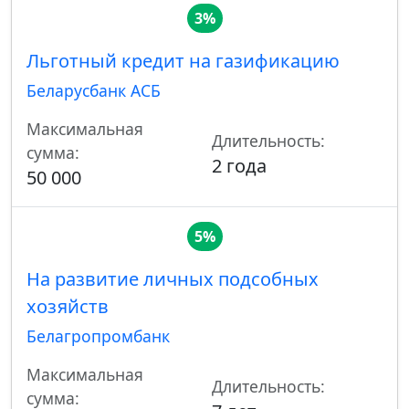
3%
Льготный кредит на газификацию
Беларусбанк АСБ
Максимальная
Длительность:
сумма:
2 года
50 000
5%
На развитие личных подсобных
хозяйств
Белагропромбанк
Максимальная
Длительность:
сумма: