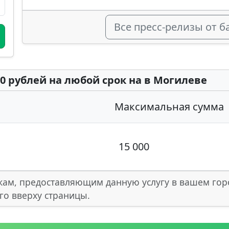
Все пресс-релизы от 
0 рублей на любой срок на в Могилеве
Максимальная сумма
15 000
кам, предоставляющим данную услугу в вашем гор
го вверху страницы.