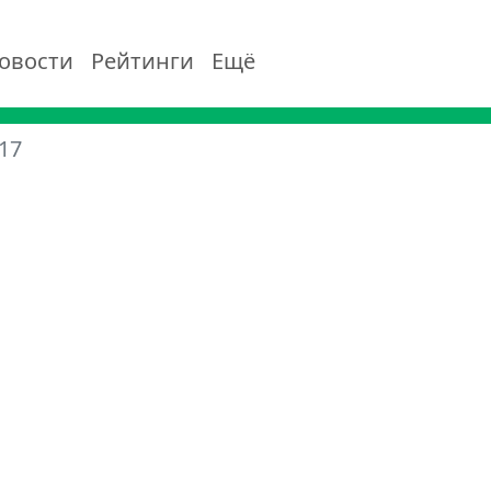
овости
Рейтинги
Ещё
17