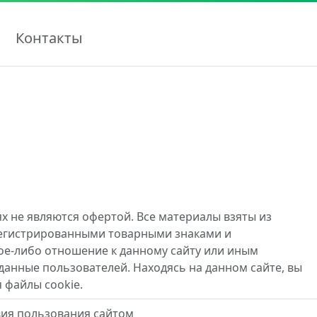
Контакты
х не являются офертой. Все материалы взяты из
регистрированными товарными знаками и
ое-либо отношение к данному сайту или иным
данные пользователей. Находясь на данном сайте, вы
 файлы cookie.
вия пользования сайтом