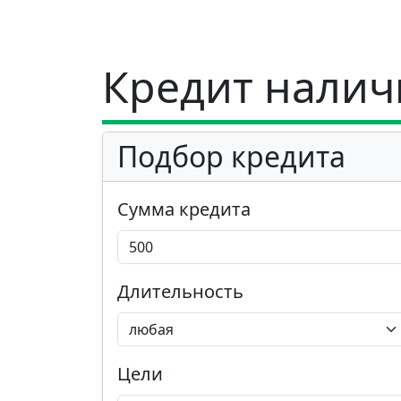
Кредит налич
Подбор кредита
Сумма кредита
Длительность
Цели