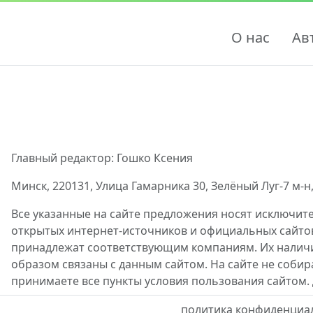
О нас
Ав
Главный редактор: Гошко Ксения
Минск, 220131, Улица Гамарника 30, Зелёный Луг-7 м-н,
Все указанные на сайте предложения носят исключит
открытых интернет-источников и официальных сайто
принадлежат соответствующим компаниям. Их наличие
образом связаны с данным сайтом. На сайте не собир
принимаете все пункты условия пользования сайтом.
политика конфиденциа