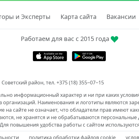
торы и Эксперты
Карта сайта
Вакансии
Работаем для вас с 2015 года
 Советский район, тел. +375 (18) 355‒07‒15
ельно информационный характер и ни при каких условия
в организаций. Наименования и логотипы являются за
 на сайте не означает, что обладатели прав имеют как
аются, не хранятся и не обрабатываются персональные 
 Для повышения удобства работы с сайтом используются
льности
политика обработки файлов cookie
усло