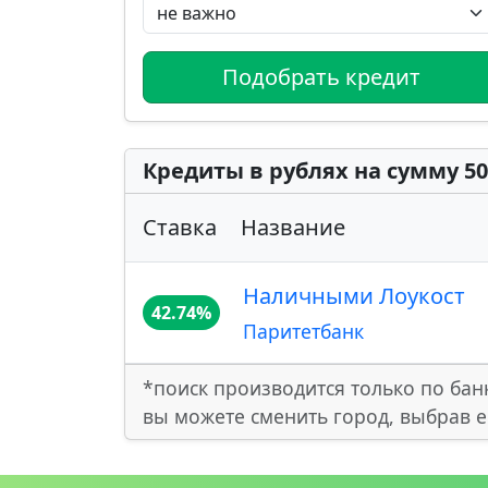
Подобрать кредит
Кредиты в рублях на сумму 50
Ставка
Название
Наличными Лоукост
42.74%
Паритетбанк
*поиск производится только по бан
вы можете сменить город, выбрав е