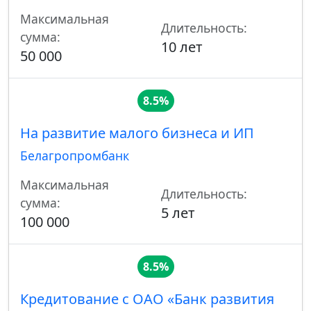
Максимальная
Длительность:
сумма:
10 лет
50 000
8.5%
На развитие малого бизнеса и ИП
Белагропромбанк
Максимальная
Длительность:
сумма:
5 лет
100 000
8.5%
Кредитование с ОАО «Банк развития