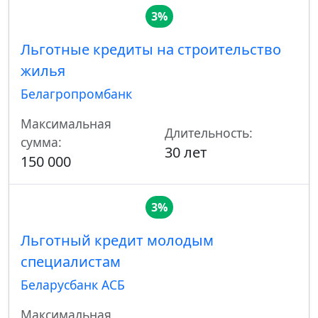
3%
Льготные кредиты на строительство
жилья
Белагропромбанк
Максимальная
Длительность:
сумма:
30 лет
150 000
3%
Льготный кредит молодым
специалистам
Беларусбанк АСБ
Максимальная