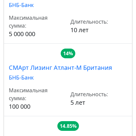
БНБ-Банк
Максимальная
Длительность:
сумма:
10 лет
5 000 000
14%
СМАрт Лизинг Атлант-М Британия
БНБ-Банк
Максимальная
Длительность:
сумма:
5 лет
100 000
14.85%