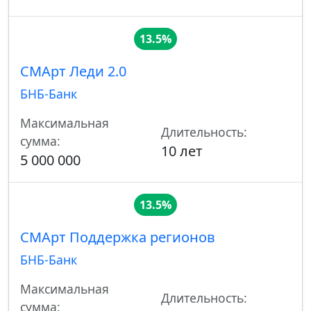
13.5%
СМАрт Леди 2.0
БНБ-Банк
Максимальная
Длительность:
сумма:
10 лет
5 000 000
13.5%
СМАрт Поддержка регионов
БНБ-Банк
Максимальная
Длительность:
сумма: