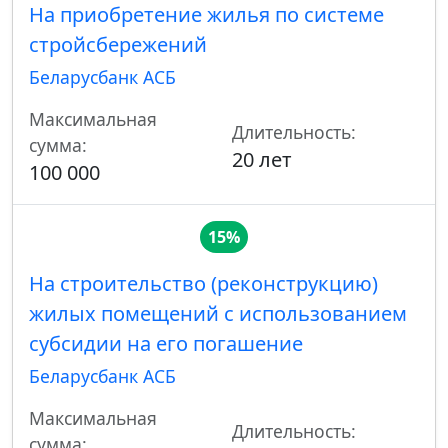
На приобретение жилья по системе
стройсбережений
Беларусбанк АСБ
Максимальная
Длительность:
сумма:
20 лет
100 000
15%
На строительство (реконструкцию)
жилых помещений с использованием
субсидии на его погашение
Беларусбанк АСБ
Максимальная
Длительность:
сумма: