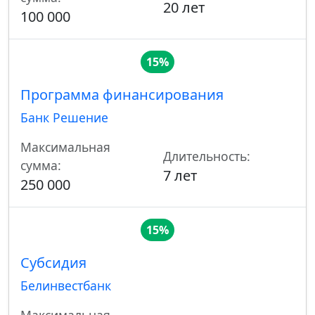
20 лет
100 000
15%
Программа финансирования
Банк Решение
Максимальная
Длительность:
сумма:
7 лет
250 000
15%
Субсидия
Белинвестбанк