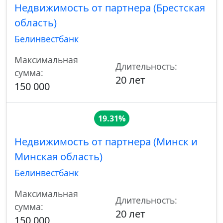
Недвижимость от партнера (Брестская
область)
Белинвестбанк
Максимальная
Длительность:
сумма:
20 лет
150 000
19.31%
Недвижимость от партнера (Минск и
Минская область)
Белинвестбанк
Максимальная
Длительность:
сумма:
20 лет
150 000