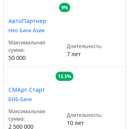
9%
АвтоПартнер
Нео Банк Азия
Максимальная
Длительность:
сумма:
7 лет
50 000
13.5%
СМАрт Старт
БНБ-Банк
Максимальная
Длительность:
сумма:
10 лет
2 500 000