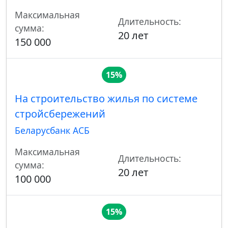
Максимальная
Длительность:
сумма:
20 лет
150 000
15%
На строительство жилья по системе
стройсбережений
Беларусбанк АСБ
Максимальная
Длительность:
сумма:
20 лет
100 000
15%