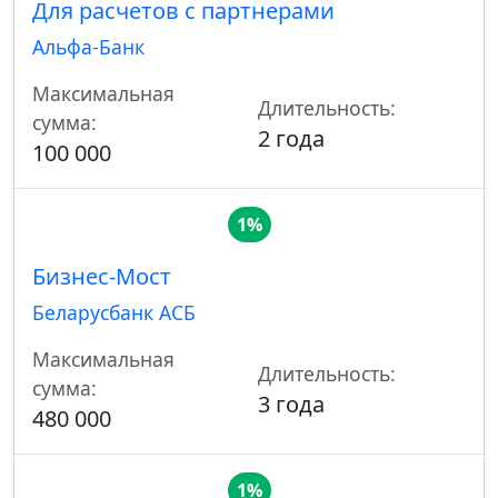
Для расчетов с партнерами
Альфа-Банк
Максимальная
Длительность:
сумма:
2 года
100 000
1%
Бизнес-Мост
Беларусбанк АСБ
Максимальная
Длительность:
сумма:
3 года
480 000
1%