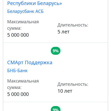
Республики Беларусь»
Беларусбанк АСБ
Максимальная
Длительность:
сумма:
5 лет
5 000 000
9%
СМАрт Поддержка
БНБ-Банк
Максимальная
Длительность:
сумма:
10 лет
5 000 000
9%