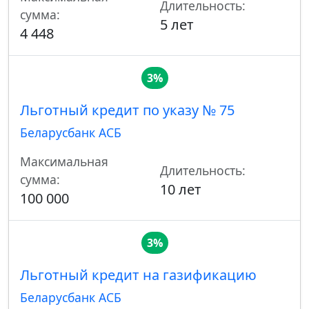
Длительность:
сумма:
5 лет
4 448
3%
Льготный кредит по указу № 75
Беларусбанк АСБ
Максимальная
Длительность:
сумма:
10 лет
100 000
3%
Льготный кредит на газификацию
Беларусбанк АСБ