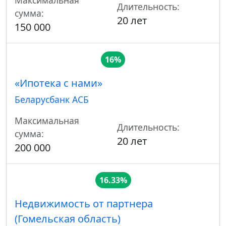
Максимальная
Длительность:
сумма:
20 лет
150 000
16%
«Ипотека с нами»
Беларусбанк АСБ
Максимальная
Длительность:
сумма:
20 лет
200 000
16.33%
Недвижимость от партнера
(Гомельская область)