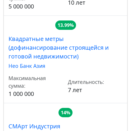
10 лет
5 000 000
13.99%
Квадратные метры
(дофинансирование строящейся и
готовой недвижимости)
Нео Банк Азия
Максимальная
Длительность:
сумма:
7 лет
1 000 000
14%
СМАрт Индустрия