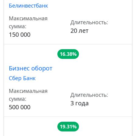
Белинвестбанк
Максимальная
Длительность:
сумма:
20 лет
150 000
16.38%
Бизнес оборот
Сбер Банк
Максимальная
Длительность:
сумма:
3 года
500 000
19.31%