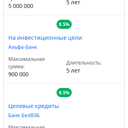
5 лет
5 000 000
8.5%
На инвестиционные цели
Альфа-Банк
Максимальная
Длительность:
сумма:
5 лет
900 000
8.5%
Целевые кредиты
Банк БелВЭБ
Максимальная