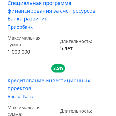
Специальная программа
финансирования за счет ресурсов
Банка развития
Приорбанк
Максимальная
Длительность:
сумма:
5 лет
1 000 000
8.5%
Кредитование инвестиционных
проектов
Альфа-Банк
Максимальная
Длительность:
сумма: