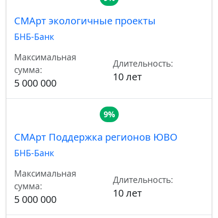
СМАрт экологичные проекты
БНБ-Банк
Максимальная
Длительность:
сумма:
10 лет
5 000 000
9%
СМАрт Поддержка регионов ЮВО
БНБ-Банк
Максимальная
Длительность:
сумма:
10 лет
5 000 000