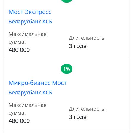
Мост Экспресс
Беларусбанк АСБ
Максимальная
Длительность:
сумма:
3 года
480 000
1%
Микро-бизнес Мост
Беларусбанк АСБ
Максимальная
Длительность:
сумма:
3 года
480 000