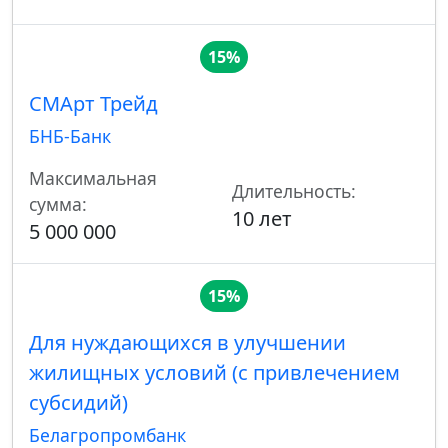
15%
СМАрт Трейд
БНБ-Банк
Максимальная
Длительность:
сумма:
10 лет
5 000 000
15%
Для нуждающихся в улучшении
жилищных условий (с привлечением
субсидий)
Белагропромбанк