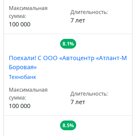
Максимальная
Длительность:
сумма:
7 лет
100 000
8.1%
Поехали! С ООО «Автоцентр «Атлант-М
Боровая»
Технобанк
Максимальная
Длительность:
сумма:
7 лет
100 000
8.5%