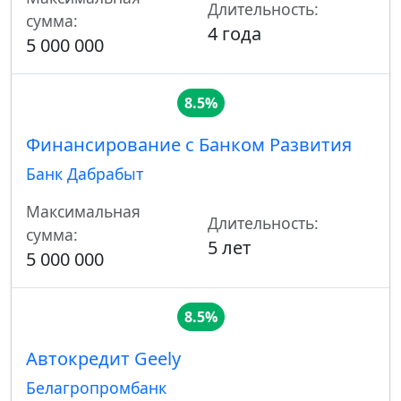
Длительность:
сумма:
4 года
5 000 000
8.5%
Финансирование с Банком Pазвития
Банк Дабрабыт
Максимальная
Длительность:
сумма:
5 лет
5 000 000
8.5%
Автокредит Geely
Белагропромбанк