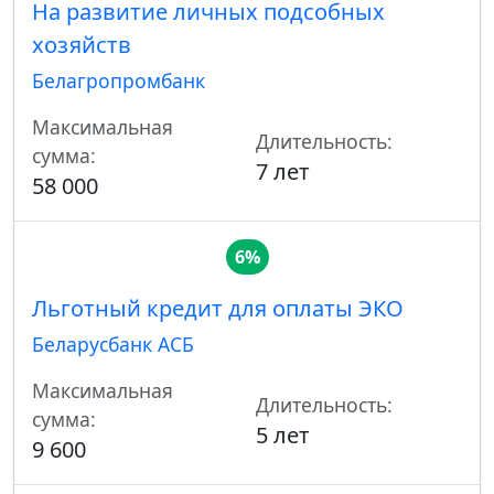
На развитие личных подсобных
хозяйств
Белагропромбанк
Максимальная
Длительность:
сумма:
7 лет
58 000
6%
Льготный кредит для оплаты ЭКО
Беларусбанк АСБ
Максимальная
Длительность:
сумма:
5 лет
9 600