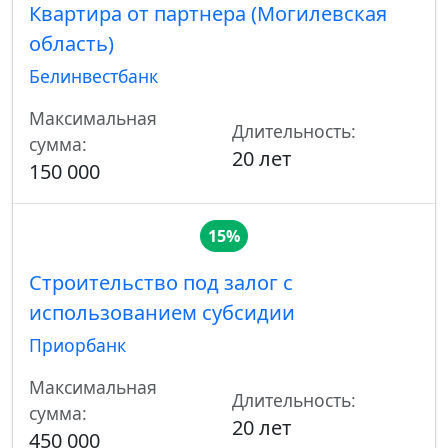
Квартира от партнера (Могилевская
область)
Белинвестбанк
Максимальная
Длительность:
сумма:
20 лет
150 000
15%
Строительство под залог с
использованием субсидии
Приорбанк
Максимальная
Длительность:
сумма:
20 лет
450 000