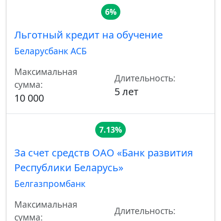
6%
Льготный кредит на обучение
Беларусбанк АСБ
Максимальная
Длительность:
сумма:
5 лет
10 000
7.13%
За счет средств ОАО «Банк развития
Республики Беларусь»
Белгазпромбанк
Максимальная
Длительность:
сумма: