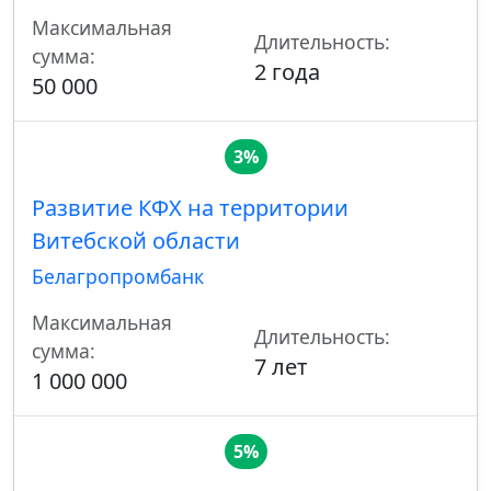
Максимальная
Длительность:
сумма:
2 года
50 000
3%
Развитие КФХ на территории
Витебской области
Белагропромбанк
Максимальная
Длительность:
сумма:
7 лет
1 000 000
5%