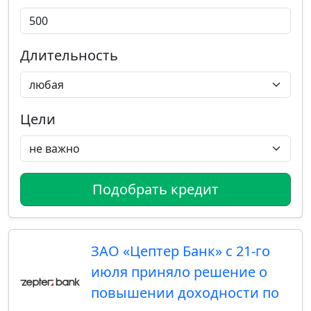
Длительность
Цели
Подобрать кредит
ЗАО «Цептер Банк» с 21-го
июля приняло решение о
повышении доходности по