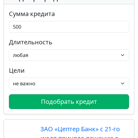
Сумма кредита
Длительность
Цели
Подобрать кредит
ЗАО «Цептер Банк» с 21-го