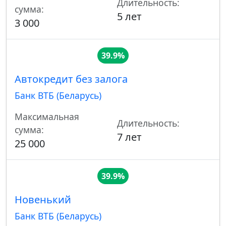
Длительность:
сумма:
5 лет
3 000
39.9%
Автокредит без залога
Банк ВТБ (Беларусь)
Максимальная
Длительность:
сумма:
7 лет
25 000
39.9%
Новенький
Банк ВТБ (Беларусь)