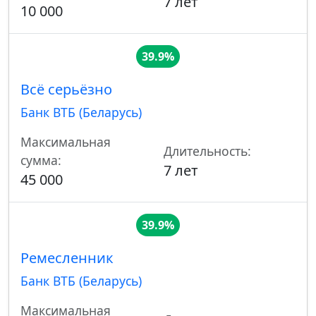
7 лет
10 000
39.9%
Всё серьёзно
Банк ВТБ (Беларусь)
Максимальная
Длительность:
сумма:
7 лет
45 000
39.9%
Ремесленник
Банк ВТБ (Беларусь)
Максимальная