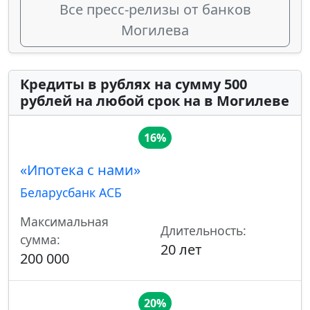
Все пресс-релизы от банков
Могилева
Кредиты в рублях на сумму 500
рублей на любой срок на в Могилеве
16%
«Ипотека с нами»
Беларусбанк АСБ
Максимальная
Длительность:
сумма:
20 лет
200 000
20%