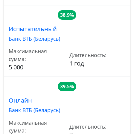
38.9%
Испытательный
Банк ВТБ (Беларусь)
Максимальная
Длительность:
сумма:
1 год
5 000
39.5%
Онлайн
Банк ВТБ (Беларусь)
Максимальная
Длительность:
сумма: