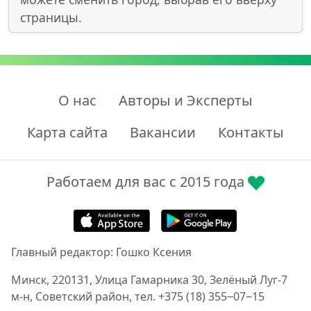
страницы.
О нас
Авторы и Эксперты
Карта сайта
Вакансии
Контакты
Работаем для вас с 2015 года
Главный редактор: Гошко Ксения
Минск, 220131, Улица Гамарника 30, Зелёный Луг-7
м-н, Советский район, тел. +375 (18) 355‒07‒15