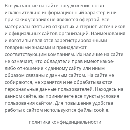
Все указанные на сайте предложения носят
исключительно информационный характер и ни
при каких условиях не являются офертой. Все
материалы взяты из открытых интернет-источников
и официальных сайтов организаций. Наименования
и логотипы являются зарегистрированными
товарными знаками и принадлежат
соответствующим компаниям. Их наличие на сайте
не означает, что обладатели прав имеют какое-
либо отношение к данному сайту или иным
образом связаны с данным сайтом. На сайте не
собираются, не хранятся и не обрабатываются
персональные данные пользователей. Находясь на
данном сайте, вы принимаете все пункты условия
пользования сайтом. Для повышения удобства
работы с сайтом используются файлы cookie.
политика конфиденциальности