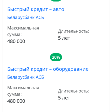
Быстрый кредит – авто
Беларусбанк АСБ
Максимальная
Длительность:
сумма:
5 лет
480 000
20%
Быстрый кредит – оборудование
Беларусбанк АСБ
Максимальная
Длительность:
сумма:
5 лет
480 000