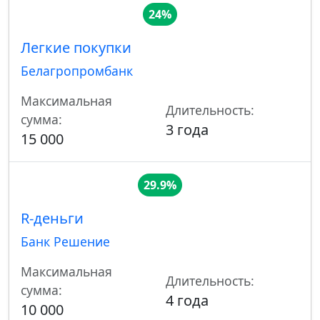
24%
Легкие покупки
Белагропромбанк
Максимальная
Длительность:
сумма:
3 года
15 000
29.9%
R-деньги
Банк Решение
Максимальная
Длительность:
сумма:
4 года
10 000