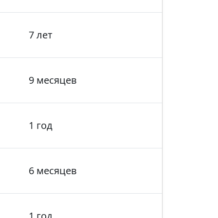
7 лет
9 месяцев
1 год
6 месяцев
1 год