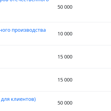
50 000
ного производства
10 000
15 000
15 000
 для клиентов)
50 000