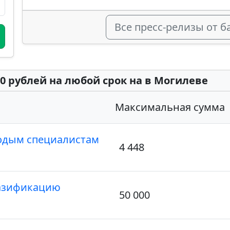
Все пресс-релизы от 
0 рублей на любой срок на в Могилеве
Максимальная сумма
одым специалистам
4 448
газификацию
50 000