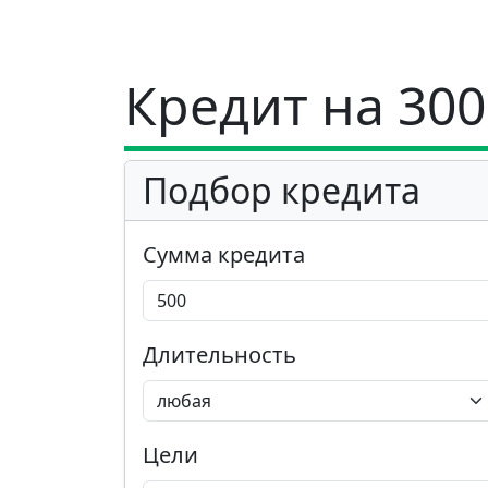
Кредит на 30
Подбор кредита
Сумма кредита
Длительность
Цели