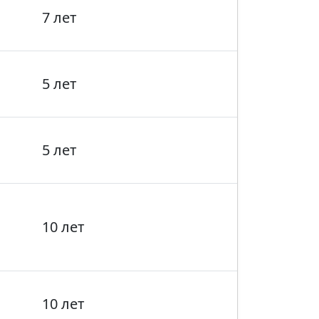
7 лет
5 лет
5 лет
10 лет
10 лет