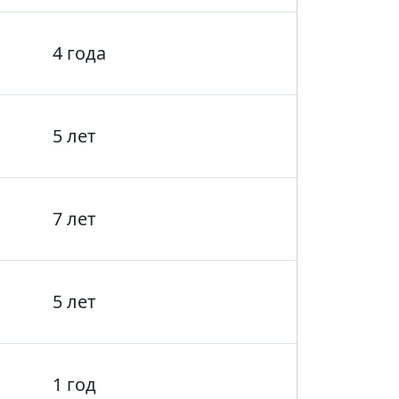
4 года
5 лет
7 лет
5 лет
1 год