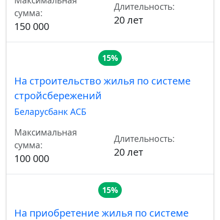
Максимальная
Длительность:
сумма:
20 лет
150 000
15%
На строительство жилья по системе
стройсбережений
Беларусбанк АСБ
Максимальная
Длительность:
сумма:
20 лет
100 000
15%
На приобретение жилья по системе