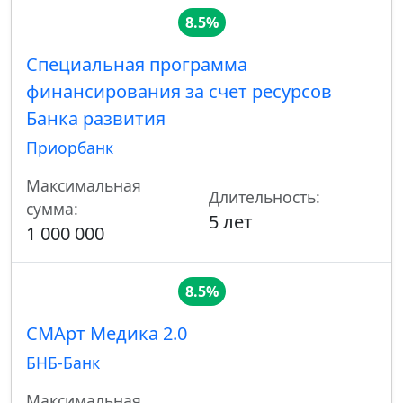
8.5%
Специальная программа
финансирования за счет ресурсов
Банка развития
Приорбанк
Максимальная
Длительность:
сумма:
5 лет
1 000 000
8.5%
СМАрт Медика 2.0
БНБ-Банк
Максимальная