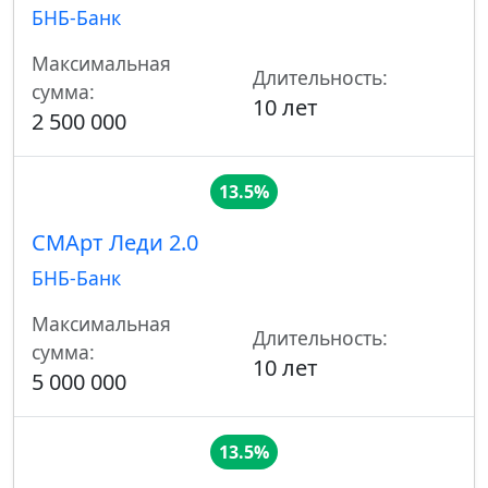
БНБ-Банк
Максимальная
Длительность:
сумма:
10 лет
2 500 000
13.5%
СМАрт Леди 2.0
БНБ-Банк
Максимальная
Длительность:
сумма:
10 лет
5 000 000
13.5%