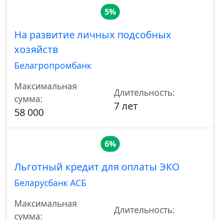
5%
На развитие личных подсобных
хозяйств
Белагропромбанк
Максимальная
Длительность:
сумма:
7 лет
58 000
6%
Льготный кредит для оплаты ЭКО
Беларусбанк АСБ
Максимальная
Длительность:
сумма: