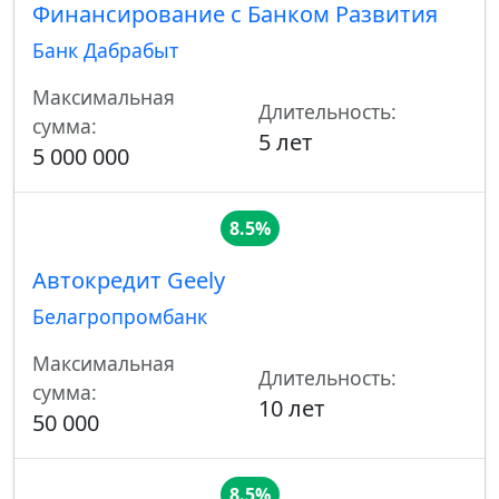
Финансирование с Банком Pазвития
Банк Дабрабыт
Максимальная
Длительность:
сумма:
5 лет
5 000 000
8.5%
Автокредит Geely
Белагропромбанк
Максимальная
Длительность:
сумма:
10 лет
50 000
8.5%