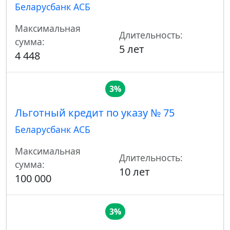
Беларусбанк АСБ
Максимальная
Длительность:
сумма:
5 лет
4 448
3%
Льготный кредит по указу № 75
Беларусбанк АСБ
Максимальная
Длительность:
сумма:
10 лет
100 000
3%