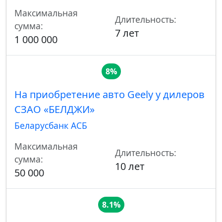
Максимальная
Длительность:
сумма:
7 лет
1 000 000
8%
На приобретение авто Geely у дилеров
СЗАО «БЕЛДЖИ»
Беларусбанк АСБ
Максимальная
Длительность:
сумма:
10 лет
50 000
8.1%