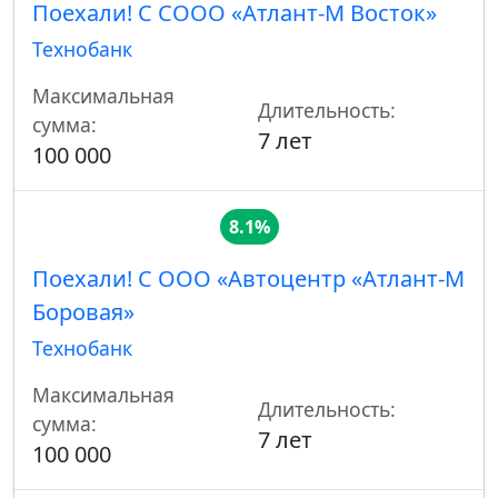
Поехали! С СООО «Атлант-М Восток»
Технобанк
Максимальная
Длительность:
сумма:
7 лет
100 000
8.1%
Поехали! С ООО «Автоцентр «Атлант-М
Боровая»
Технобанк
Максимальная
Длительность:
сумма:
7 лет
100 000