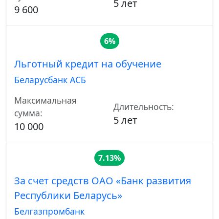
5 лет
9 600
6%
Льготный кредит на обучение
Беларусбанк АСБ
Максимальная
Длительность:
сумма:
5 лет
10 000
7.13%
За счет средств ОАО «Банк развития
Республики Беларусь»
Белгазпромбанк