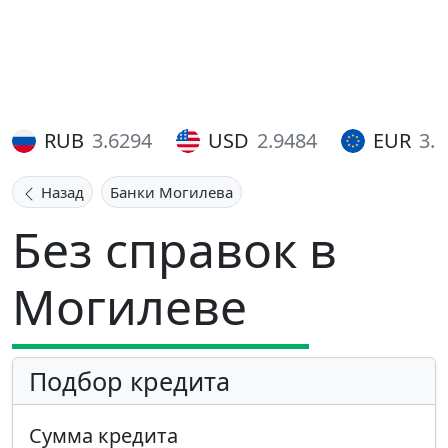
RUB
3.6294
USD
2.9484
EUR
3.
Назад
Банки Могилева
Без справок в
Могилеве
Подбор кредита
Сумма кредита