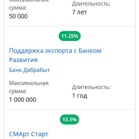
Длительность:
сумма:
7 лет
50 000
11.25%
Поддержка экспорта с Банком
Развития
Банк Дабрабыт
Максимальная
Длительность:
сумма:
1 год
1 000 000
13.5%
СМАрт Старт