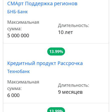
СМАрт Поддержка регионов
БНБ-Банк
Максимальная
Длительность:
сумма:
10 лет
5 000 000
13.99%
Кредитный продукт Рассрочка
Технобанк
Максимальная
Длительность:
сумма:
9 месяцев
6 000
13.99%