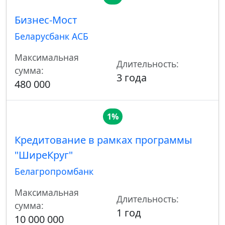
Бизнес-Мост
Беларусбанк АСБ
Максимальная
Длительность:
сумма:
3 года
480 000
1%
Кредитование в рамках программы
"ШиреКруг"
Белагропромбанк
Максимальная
Длительность:
сумма:
1 год
10 000 000