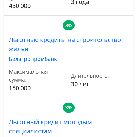
3 года
480 000
3%
Льготные кредиты на строительство
жилья
Белагропромбанк
Максимальная
Длительность:
сумма:
30 лет
150 000
3%
Льготный кредит молодым
специалистам