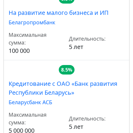
На развитие малого бизнеса и ИП
Белагропромбанк
Максимальная
Длительность:
сумма:
5 лет
100 000
8.5%
Кредитование с ОАО «Банк развития
Республики Беларусь»
Беларусбанк АСБ
Максимальная
Длительность:
сумма:
5 лет
5 000 000