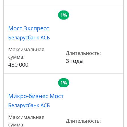
1%
Мост Экспресс
Беларусбанк АСБ
Максимальная
Длительность:
сумма:
3 года
480 000
1%
Микро-бизнес Мост
Беларусбанк АСБ
Максимальная
Длительность:
сумма: