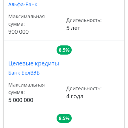
Альфа-Банк
Максимальная
Длительность:
сумма:
5 лет
900 000
8.5%
Целевые кредиты
Банк БелВЭБ
Максимальная
Длительность:
сумма:
4 года
5 000 000
8.5%