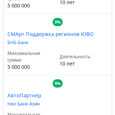
10 лет
5 000 000
9%
СМАрт Поддержка регионов ЮВО
БНБ-Банк
Максимальная
Длительность:
сумма:
10 лет
5 000 000
9%
АвтоПартнер
Нео Банк Азия
Максимальная