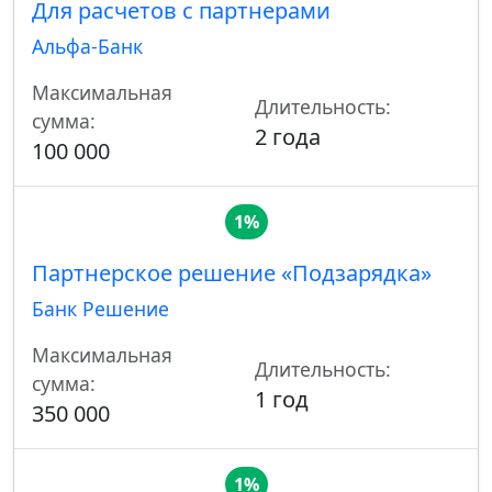
Для расчетов с партнерами
Альфа-Банк
Максимальная
Длительность:
сумма:
2 года
100 000
1%
Партнерское решение «Подзарядка»
Банк Решение
Максимальная
Длительность:
сумма:
1 год
350 000
1%