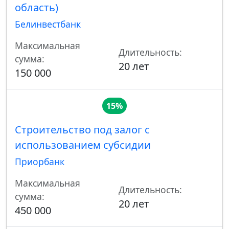
область)
Белинвестбанк
Максимальная
Длительность:
сумма:
20 лет
150 000
15%
Строительство под залог с
использованием субсидии
Приорбанк
Максимальная
Длительность:
сумма:
20 лет
450 000