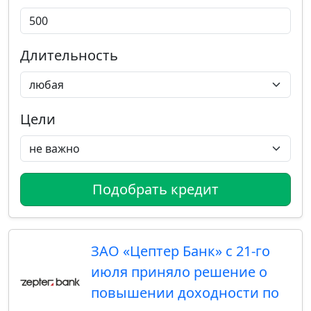
Длительность
Цели
Подобрать кредит
ЗАО «Цептер Банк» с 21-го
июля приняло решение о
повышении доходности по