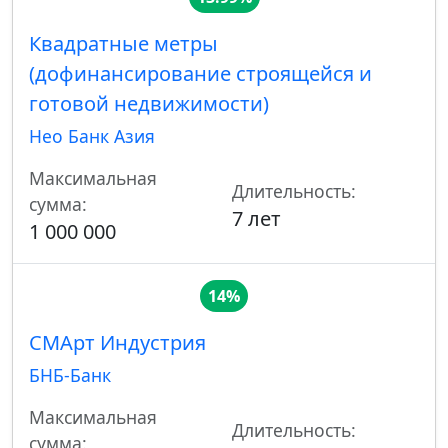
Квадратные метры
(дофинансирование строящейся и
готовой недвижимости)
Нео Банк Азия
Максимальная
Длительность:
сумма:
7 лет
1 000 000
14%
СМАрт Индустрия
БНБ-Банк
Максимальная
Длительность:
сумма: