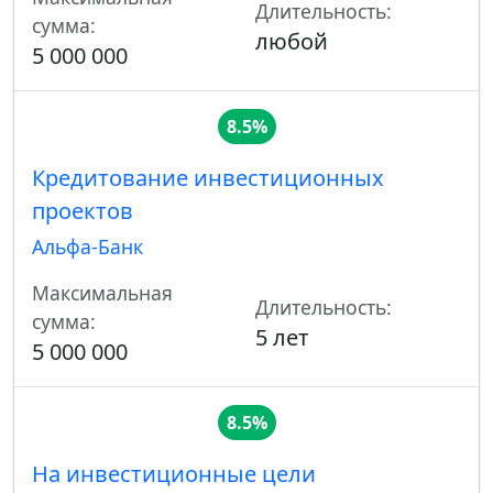
Длительность:
сумма:
любой
5 000 000
8.5%
Кредитование инвестиционных
проектов
Альфа-Банк
Максимальная
Длительность:
сумма:
5 лет
5 000 000
8.5%
На инвестиционные цели