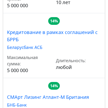
10 лет
5 000 000
14%
Кредитование в рамках соглашений с
БРРБ
Беларусбанк АСБ
Максимальная
Длительность:
сумма:
любой
5 000 000
14%
СМАрт Лизинг Атлант-М Британия
БНБ-Банк