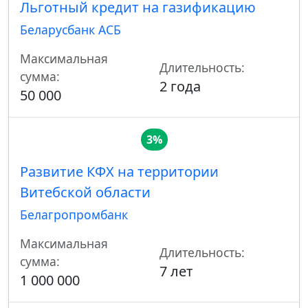
Льготный кредит на газификацию
Беларусбанк АСБ
Максимальная
Длительность:
сумма:
2 года
50 000
3%
Развитие КФХ на территории
Витебской области
Белагропромбанк
Максимальная
Длительность:
сумма:
7 лет
1 000 000