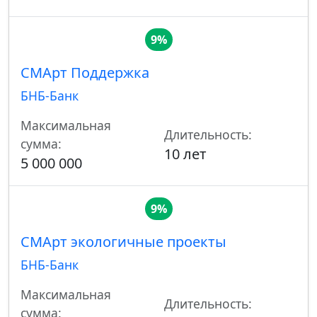
9%
СМАрт Поддержка
БНБ-Банк
Максимальная
Длительность:
сумма:
10 лет
5 000 000
9%
СМАрт экологичные проекты
БНБ-Банк
Максимальная
Длительность:
сумма: